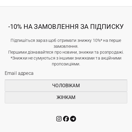
-10% НА ЗАМОВЛЕННЯ ЗА ПІДПИСКУ
Підпишіться зараз щоб отримати знижку 10%* на перше
замовлення.
Першими дізнавайтеся про новини, знижки та розпродажі.
*Знижки не сумуються з іншими знижками та акційними
пропозиціями.
ЧОЛОВІКАМ
ЖІНКАМ