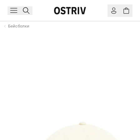
Бейсболки