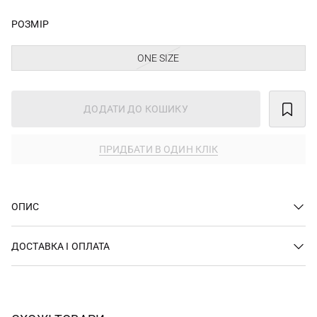
РОЗМІР
ONE SIZE
ДОДАТИ ДО КОШИКУ
ПРИДБАТИ В ОДИН КЛІК
ОПИС
ДОСТАВКА І ОПЛАТА