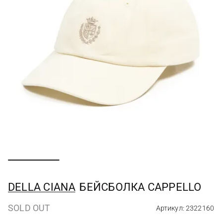
DELLA CIANA
БЕЙСБОЛКА CAPPELLO
SOLD OUT
Артикул: 2322160