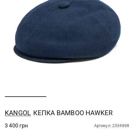
KANGOL
КЕПКА BAMBOO HAWKER
3 400 грн
Артикул: 2334898