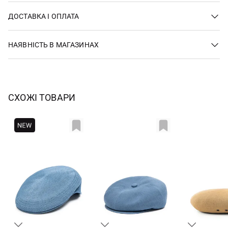
ДОСТАВКА І ОПЛАТА
НАЯВНІСТЬ В МАГАЗИНАХ
СХОЖІ ТОВАРИ