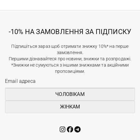
-10% НА ЗАМОВЛЕННЯ ЗА ПІДПИСКУ
Підпишіться зараз щоб отримати знижку 10%* на перше
замовлення.
Першими дізнавайтеся про новини, знижки та розпродажі.
*Знижки не сумуються з іншими знижками та акційними
пропозиціями.
ЧОЛОВІКАМ
ЖІНКАМ