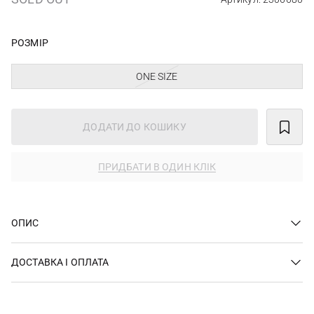
РОЗМІР
ONE SIZE
ДОДАТИ ДО КОШИКУ
ПРИДБАТИ В ОДИН КЛІК
ОПИС
ДОСТАВКА І ОПЛАТА