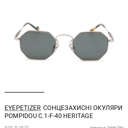
EYEPETIZER
СОНЦЕЗАХИСНІ ОКУЛЯРИ
POMPIDOU C.1-F-40 HERITAGE
SOLD OUT