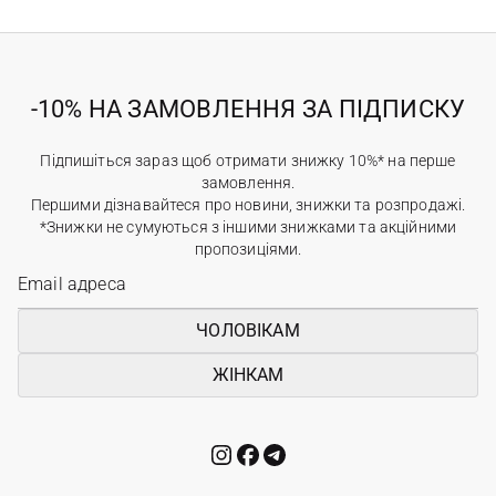
-10% НА ЗАМОВЛЕННЯ ЗА ПІДПИСКУ
Підпишіться зараз щоб отримати знижку 10%* на перше
замовлення.
Першими дізнавайтеся про новини, знижки та розпродажі.
*Знижки не сумуються з іншими знижками та акційними
пропозиціями.
ЧОЛОВІКАМ
ЖІНКАМ