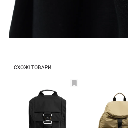
СХОЖІ ТОВАРИ