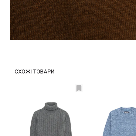
СХОЖІ ТОВАРИ