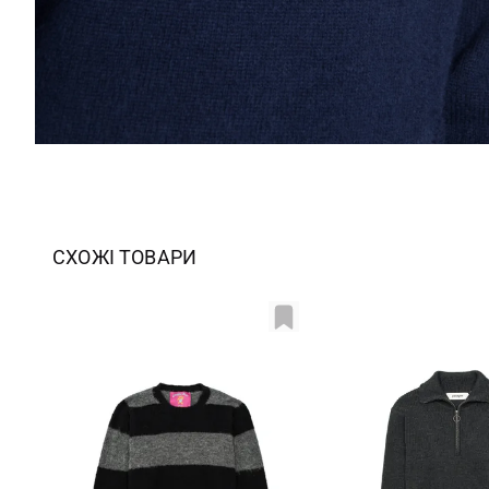
СХОЖІ ТОВАРИ