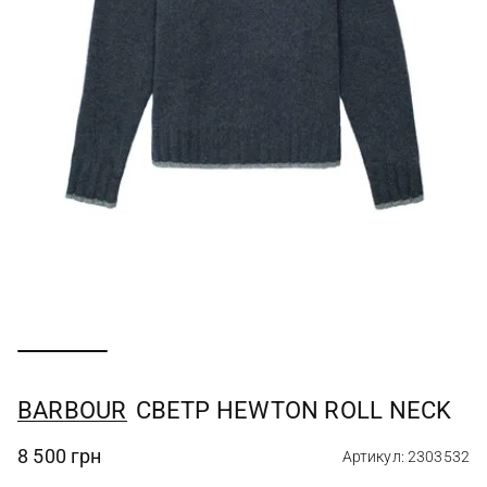
BARBOUR
СВЕТР HEWTON ROLL NECK
8 500 грн
Артикул: 2303532