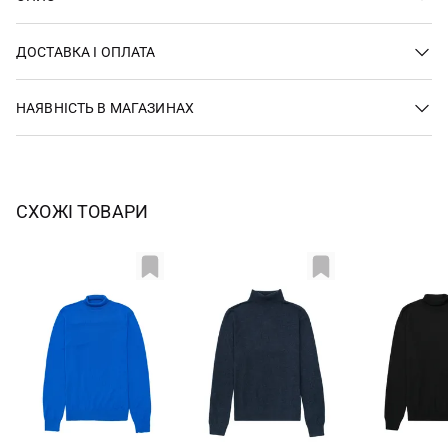
ДОСТАВКА І ОПЛАТА
НАЯВНІСТЬ В МАГАЗИНАХ
СХОЖІ ТОВАРИ