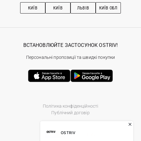
Рекомендації з догляду
КИЇВ
КИЇВ
ЛЬВІВ
КИЇВ ОБЛ
ВСТАНОВЛЮЙТЕ ЗАСТОСУНОК OSTRIV!
Персональні пропозиції та швидкі покупки
Політика конфіденційності
Публічний договір