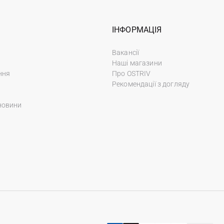
ІНФОРМАЦІЯ
Вакансії
Наші магазини
ння
Про OSTRIV
Рекомендації з догляду
новини