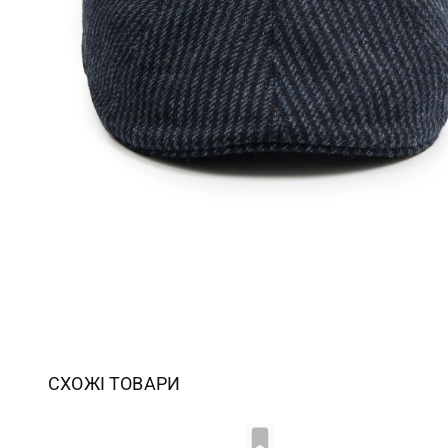
СХОЖІ ТОВАРИ