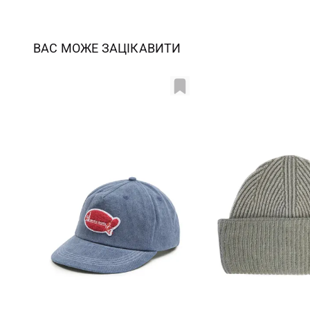
ВАС МОЖЕ ЗАЦІКАВИТИ