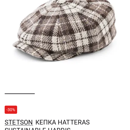
-30%
STETSON
КЕПКА HATTERAS