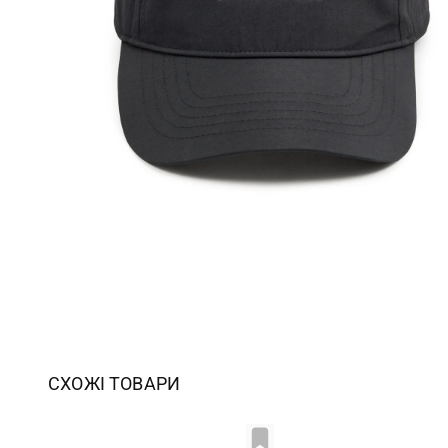
СХОЖІ ТОВАРИ