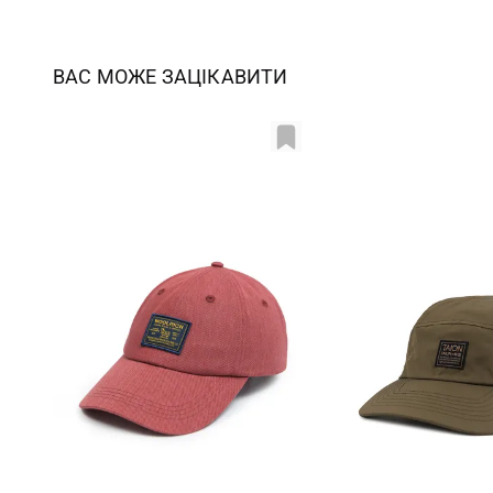
ВАС МОЖЕ ЗАЦІКАВИТИ