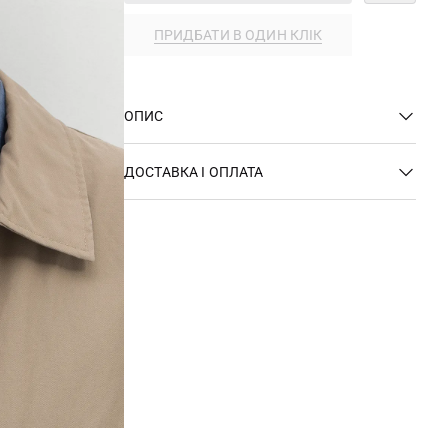
ПРИДБАТИ В ОДИН КЛІК
ОПИС
ДОСТАВКА І ОПЛАТА