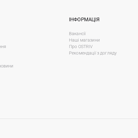
ІНФОРМАЦІЯ
Вакансії
Наші магазини
ння
Про OSTRIV
Рекомендації з догляду
новини