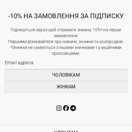
-10% НА ЗАМОВЛЕННЯ ЗА ПІДПИСКУ
Підпишіться зараз щоб отримати знижку 10%* на перше
замовлення.
Першими дізнавайтеся про новини, знижки та розпродажі.
*Знижки не сумуються з іншими знижками та акційними
пропозиціями.
ЧОЛОВІКАМ
ЖІНКАМ