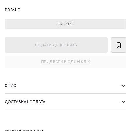
РОЗМІР
ONE SIZE
ДОДАТИ ДО КОШИКУ
ПРИДБАТИ В ОДИН КЛІК
ОПИС
ДОСТАВКА І ОПЛАТА