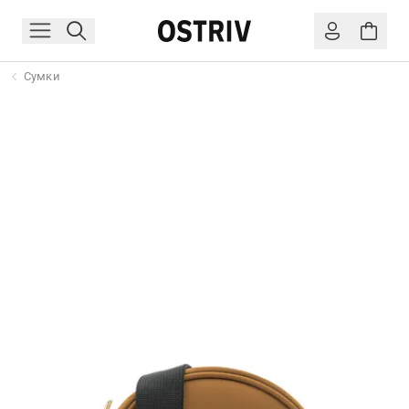
Сумки