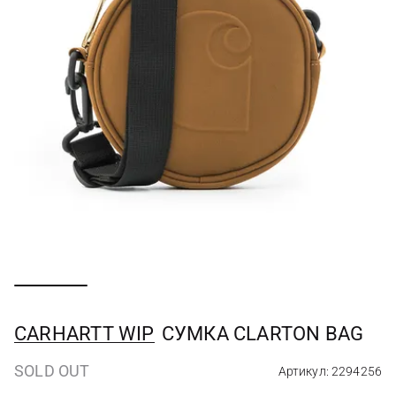
CARHARTT WIP
СУМКА CLARTON BAG
SOLD OUT
Артикул: 2294256