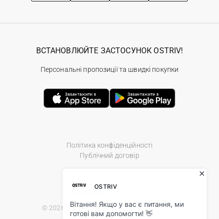
ВСТАНОВЛЮЙТЕ ЗАСТОСУНОК OSTRIV!
Персональні пропозиції та швидкі покупки
Політика конфіденційності
Публічний договір
© 2026 Ostriv.ua Store. All Rights Reserved.