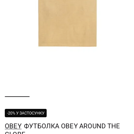
OBEY
ФУТБОЛКА OBEY AROUND THE