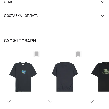
ОПИС
ДОСТАВКА І ОПЛАТА
СХОЖІ ТОВАРИ