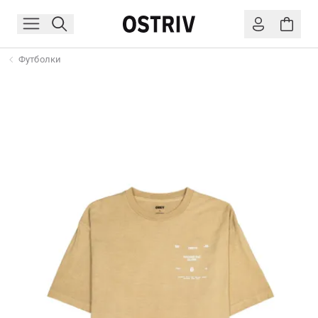
Футболки