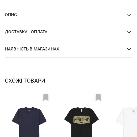
ОПИС
ДОСТАВКА І ОПЛАТА
НАЯВНІСТЬ В МАГАЗИНАХ
СХОЖІ ТОВАРИ