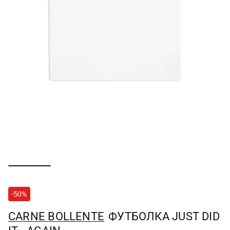
-50%
CARNE BOLLENTE
ФУТБОЛКА JUST DID