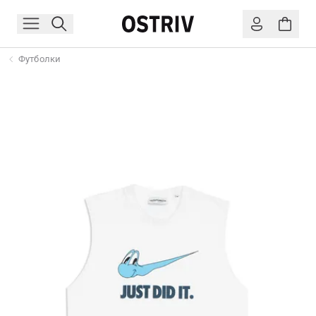
Футболки