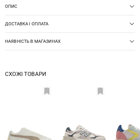
ОПИС
ДОСТАВКА І ОПЛАТА
НАЯВНІСТЬ В МАГАЗИНАХ
СХОЖІ ТОВАРИ