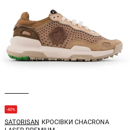
-40%
SATORISAN
КРОСІВКИ CHACRONA