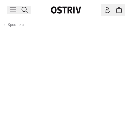
Кросівки