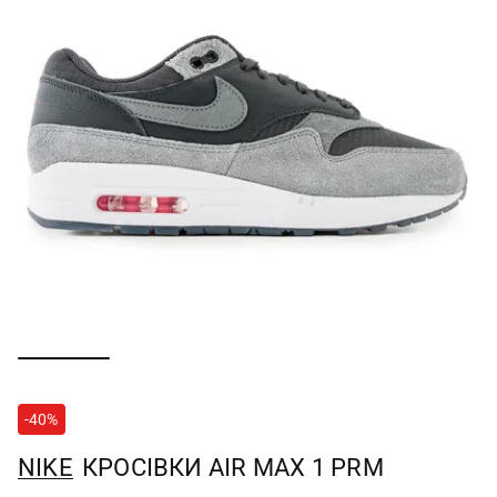
-40%
NIKE
КРОСІВКИ AIR MAX 1 PRM