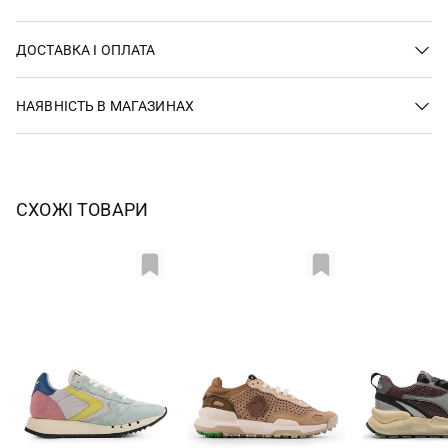
ДОСТАВКА І ОПЛАТА
НАЯВНІСТЬ В МАГАЗИНАХ
СХОЖІ ТОВАРИ