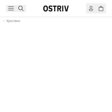
Кросівки