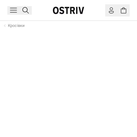
Кросівки