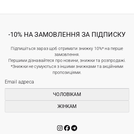
-10% НА ЗАМОВЛЕННЯ ЗА ПІДПИСКУ
Підпишіться зараз щоб отримати знижку 10%* на перше
замовлення.
Першими дізнавайтеся про новини, знижки та розпродажі.
*Знижки не сумуються з іншими знижками та акційними
пропозиціями.
ЧОЛОВІКАМ
ЖІНКАМ