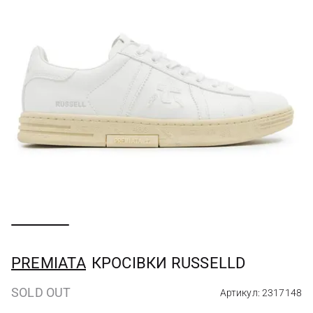
PREMIATA
КРОСІВКИ RUSSELLD
SOLD OUT
Артикул: 2317148