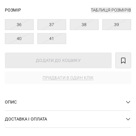
РОЗМІР
ТАБЛИЦЯ РОЗМІРІВ
36
37
38
39
40
41
ДОДАТИ ДО КОШИКУ
ПРИДБАТИ В ОДИН КЛІК
ОПИС
ДОСТАВКА І ОПЛАТА