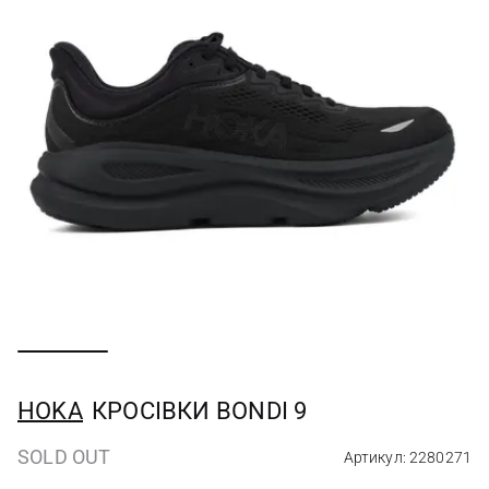
HOKA
КРОСІВКИ BONDI 9
SOLD OUT
Артикул: 2280271