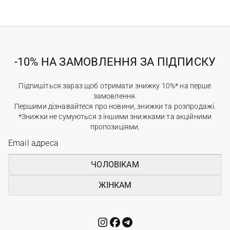
-10% НА ЗАМОВЛЕННЯ ЗА ПІДПИСКУ
Підпишіться зараз щоб отримати знижку 10%* на перше
замовлення.
Першими дізнавайтеся про новини, знижки та розпродажі.
*Знижки не сумуються з іншими знижками та акційними
пропозиціями.
ЧОЛОВІКАМ
ЖІНКАМ