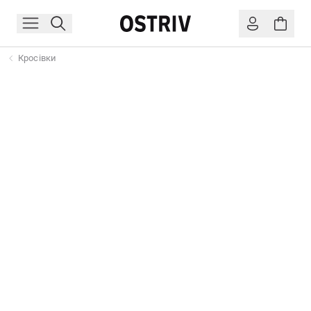
Кросівки