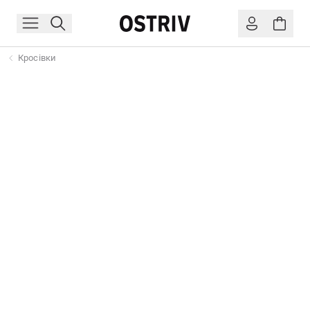
Кросівки