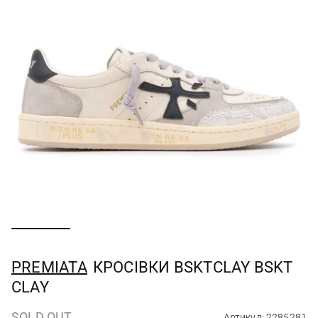
PREMIATA
КРОСІВКИ BSKTCLAY BSKT
CLAY
SOLD OUT
Артикул: 2285281