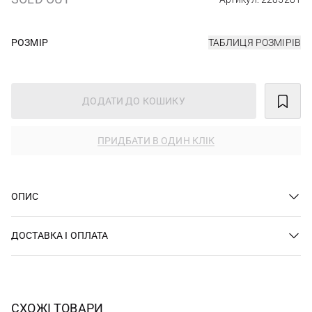
РОЗМІР
ТАБЛИЦЯ РОЗМІРІВ
ДОДАТИ ДО КОШИКУ
ПРИДБАТИ В ОДИН КЛІК
ОПИС
ДОСТАВКА І ОПЛАТА
СХОЖІ ТОВАРИ