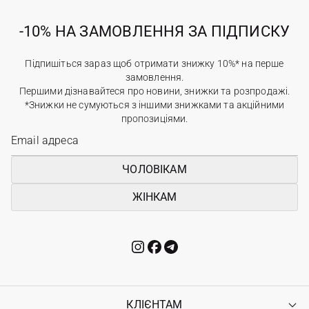
-10% НА ЗАМОВЛЕННЯ ЗА ПІДПИСКУ
Підпишіться зараз щоб отримати знижку 10%* на перше
замовлення.
Першими дізнавайтеся про новини, знижки та розпродажі.
*Знижки не сумуються з іншими знижками та акційними
пропозиціями.
ЧОЛОВІКАМ
ЖІНКАМ
КЛІЄНТАМ