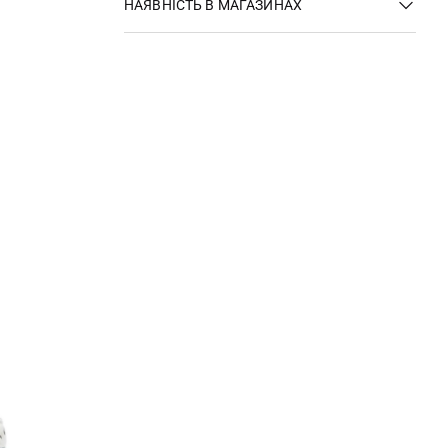
НАЯВНІСТЬ В МАГАЗИНАХ