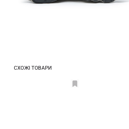
СХОЖІ ТОВАРИ