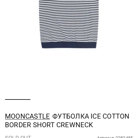
MOONCASTLE
ФУТБОЛКА ICE COTTON
BORDER SHORT CREWNECK
SOLD OUT