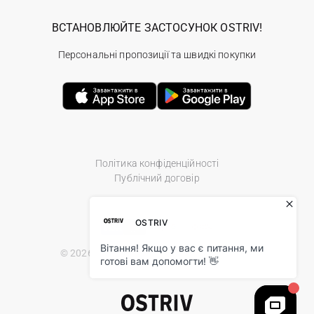
ВСТАНОВЛЮЙТЕ ЗАСТОСУНОК OSTRIV!
Персональні пропозиції та швидкі покупки
Політика конфіденційності
Публічний договір
© 2026 Ostriv.ua Store. All Rights Reserved.