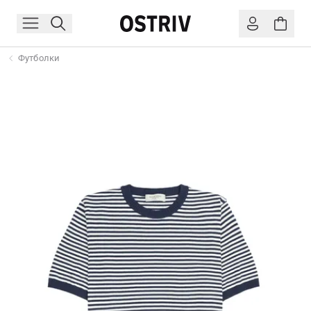
Футболки