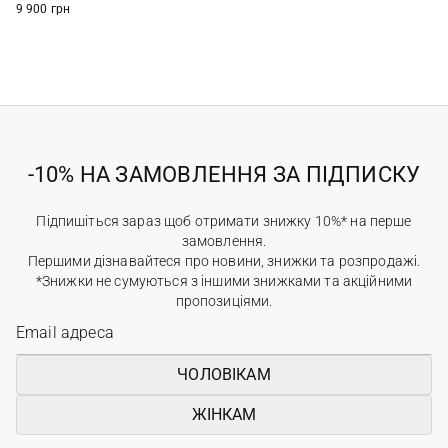
9 900 грн
-10% НА ЗАМОВЛЕННЯ ЗА ПІДПИСКУ
Підпишіться зараз щоб отримати знижку 10%* на перше
замовлення.
Першими дізнавайтеся про новини, знижки та розпродажі.
*Знижки не сумуються з іншими знижками та акційними
пропозиціями.
ЧОЛОВІКАМ
ЖІНКАМ