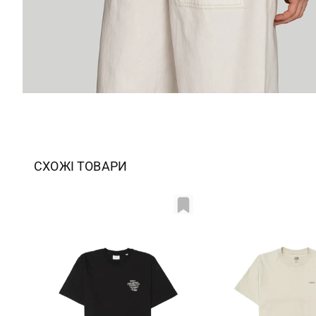
СХОЖІ ТОВАРИ