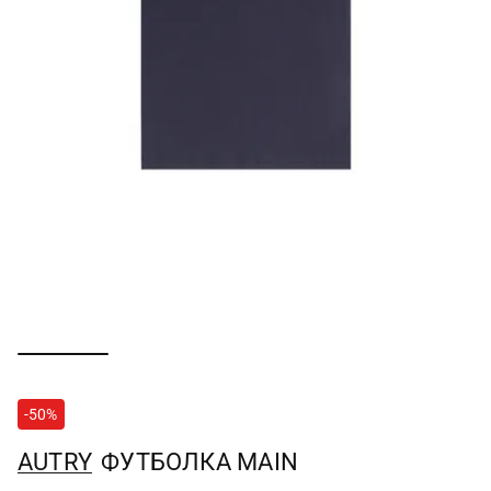
-50%
AUTRY
ФУТБОЛКА MAIN