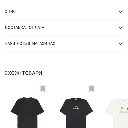
ОПИС
ДОСТАВКА І ОПЛАТА
НАЯВНІСТЬ В МАГАЗИНАХ
СХОЖІ ТОВАРИ