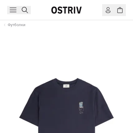
Футболки