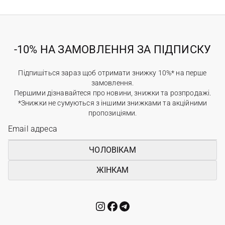
-10% НА ЗАМОВЛЕННЯ ЗА ПІДПИСКУ
Підпишіться зараз щоб отримати знижку 10%* на перше
замовлення.
Першими дізнавайтеся про новини, знижки та розпродажі.
*Знижки не сумуються з іншими знижками та акційними
пропозиціями.
ЧОЛОВІКАМ
ЖІНКАМ