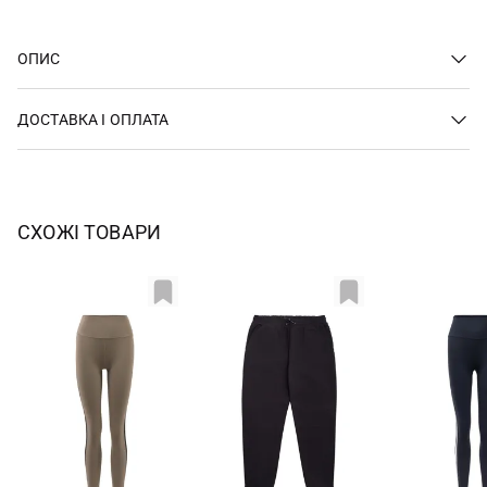
ОПИС
ДОСТАВКА І ОПЛАТА
СХОЖІ ТОВАРИ