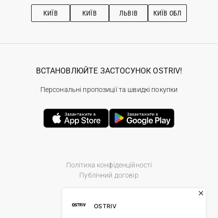
Рекомендації з догляду
КИЇВ
КИЇВ
ЛЬВІВ
КИЇВ ОБЛ
ВСТАНОВЛЮЙТЕ ЗАСТОСУНОК OSTRIV!
Персональні пропозиції та швидкі покупки
Політика конфіденційності
Публічний договір