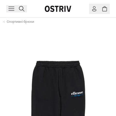
Спортивні брюки