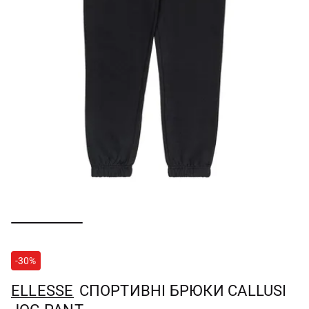
-30%
ELLESSE
СПОРТИВНІ БРЮКИ CALLUSI