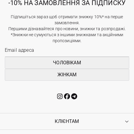
-10% НА ЗАМОВЛЕННЯ ЗА ПІДПИСКУ
Підпишіться зараз щоб отримати знижку 10%* на перше
замовлення.
Першими дізнавайтеся про новини, знижки та розпродажі.
*Знижки не сумуються з іншими знижками та акційними
пропозиціями.
ЧОЛОВІКАМ
ЖІНКАМ
КЛІЄНТАМ