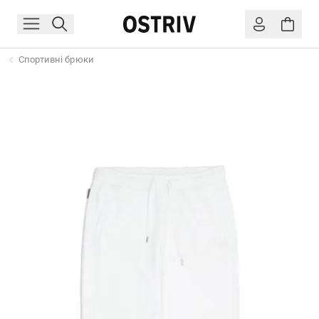
Спортивні брюки