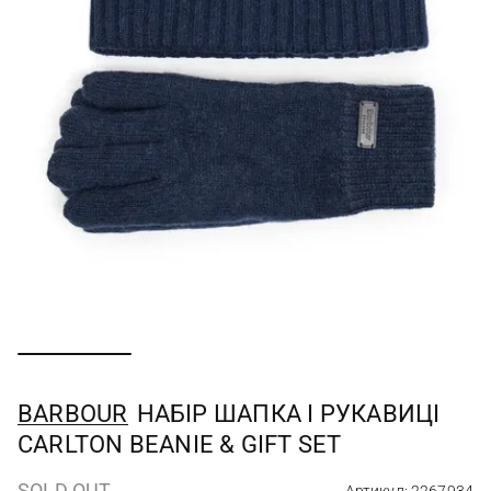
BARBOUR
НАБІР ШАПКА І РУКАВИЦІ
CARLTON BEANIE & GIFT SET
SOLD OUT