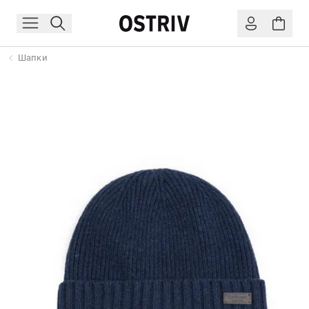
Шапки