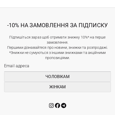
-10% НА ЗАМОВЛЕННЯ ЗА ПІДПИСКУ
Підпишіться зараз щоб отримати знижку 10%* на перше
замовлення.
Першими дізнавайтеся про новини, знижки та розпродажі.
*Знижки не сумуються з іншими знижками та акційними
пропозиціями.
ЧОЛОВІКАМ
ЖІНКАМ