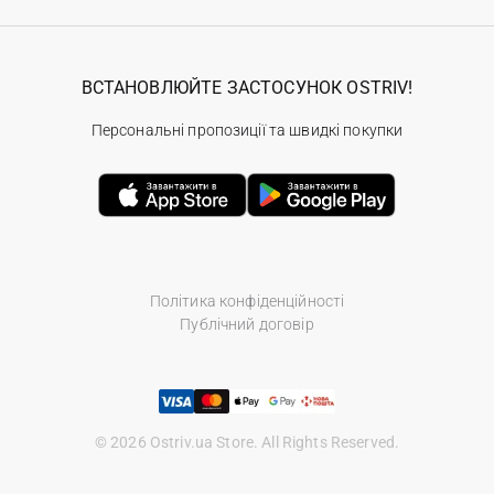
ВСТАНОВЛЮЙТЕ ЗАСТОСУНОК OSTRIV!
Персональні пропозиції та швидкі покупки
Політика конфіденційності
Публічний договір
© 2026 Ostriv.ua Store. All Rights Reserved.