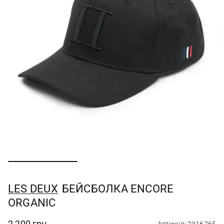
LES DEUX
БЕЙСБОЛКА ENCORE
ORGANIC
2 200 грн