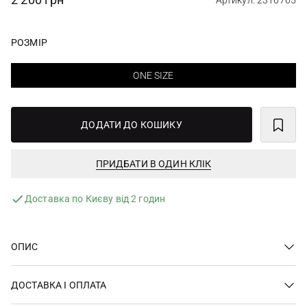
Артикул: 2316765
РОЗМІР
ONE SIZE
ДОДАТИ ДО КОШИКУ
ПРИДБАТИ В ОДИН КЛІК
Доставка по Києву від 2 годин
ОПИС
ДОСТАВКА І ОПЛАТА