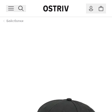
Бейсболки