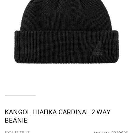
KANGOL
ШАПКА CARDINAL 2 WAY
BEANIE
SOLD OUT