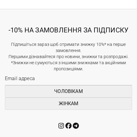
-10% НА ЗАМОВЛЕННЯ ЗА ПІДПИСКУ
Підпишіться зараз щоб отримати знижку 10%* на перше
замовлення.
Першими дізнавайтеся про новини, знижки та розпродажі.
*Знижки не сумуються з іншими знижками та акційними
пропозиціями.
ЧОЛОВІКАМ
ЖІНКАМ