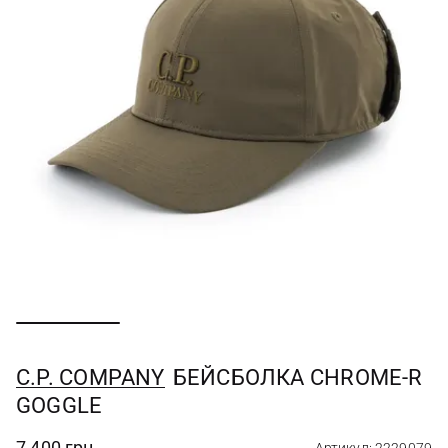
C.P. COMPANY
БЕЙСБОЛКА CHROME-R
GOGGLE
7 400 грн