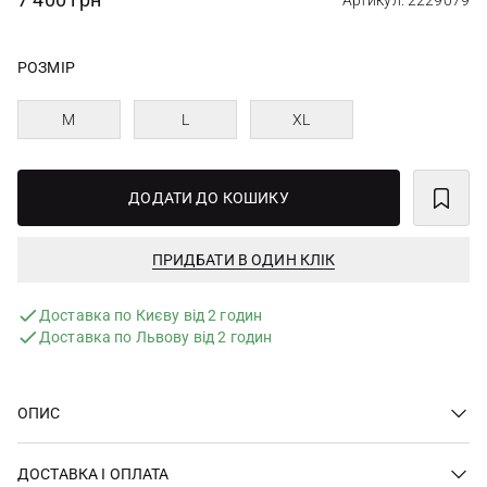
Артикул: 2229079
РОЗМІР
M
L
XL
ДОДАТИ ДО КОШИКУ
ПРИДБАТИ В ОДИН КЛІК
Доставка по Києву від 2 годин
Доставка по Львову від 2 годин
ОПИС
ДОСТАВКА І ОПЛАТА