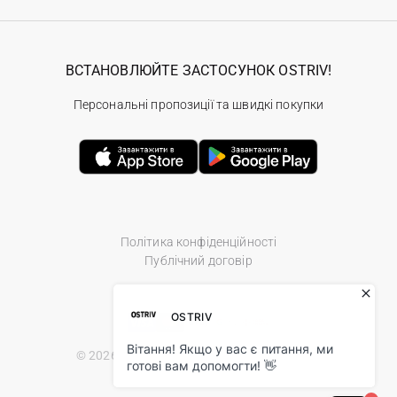
ВСТАНОВЛЮЙТЕ ЗАСТОСУНОК OSTRIV!
Персональні пропозиції та швидкі покупки
Політика конфіденційності
Публічний договір
© 2026 Ostriv.ua Store. All Rights Reserved.