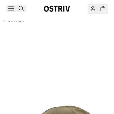
Бейсболки