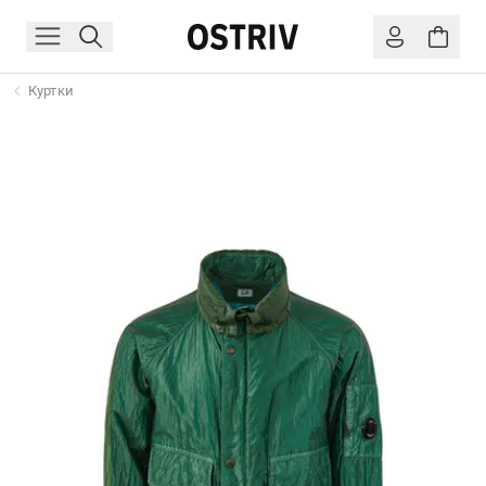
Куртки