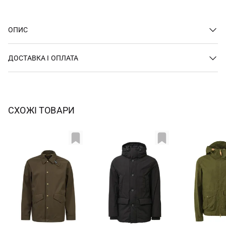
ОПИС
ДОСТАВКА І ОПЛАТА
СХОЖІ ТОВАРИ