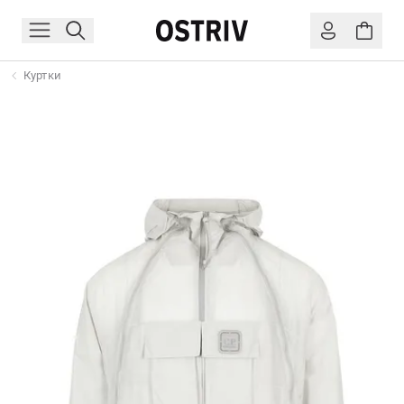
Куртки