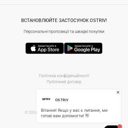
ВСТАНОВЛЮЙТЕ ЗАСТОСУНОК OSTRIV!
Персональні пропозиції та швидкі покупки
Політика конфіденційності
Публічний договір
© 2026 Ostriv.ua Store. All Rights Reserved.