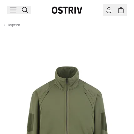
Куртки