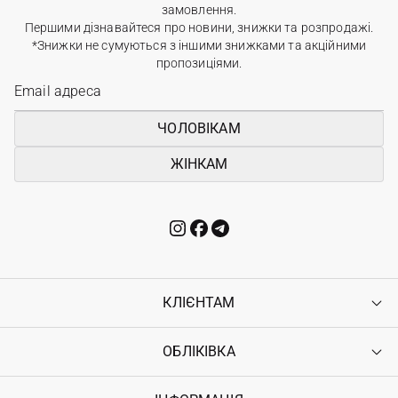
замовлення.
Першими дізнавайтеся про новини, знижки та розпродажі.
*Знижки не сумуються з іншими знижками та акційними
пропозиціями.
ЧОЛОВІКАМ
ЖІНКАМ
КЛІЄНТАМ
ОБЛІКІВКА
Контакти
Доставка
Оплата