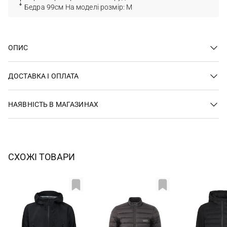
Бедра 99см На моделі розмір: M
ОПИС
ДОСТАВКА І ОПЛАТА
НАЯВНІСТЬ В МАГАЗИНАХ
СХОЖІ ТОВАРИ