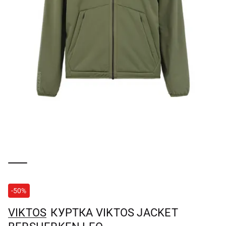
-50%
VIKTOS
КУРТКА VIKTOS JACKET