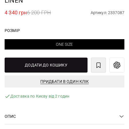
LINEN
4 340 грн
6 200 ГРН
Артикул: 2337087
РОЗМІР
ONE SIZE
ДОДАТИ ДО КОШИКУ
ПРИДБАТИ В ОДИН КЛІК
Доставка по Києву від 2 годин
ОПИС