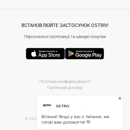
ВСТАНОВЛЮЙТЕ ЗАСТОСУНОК OSTRIV!
Персональні пропозиції та швидкі покупки
Політика конфіденційності
Публічний договір
© 2026 Ostriv.ua Store. All Rights Reserved.