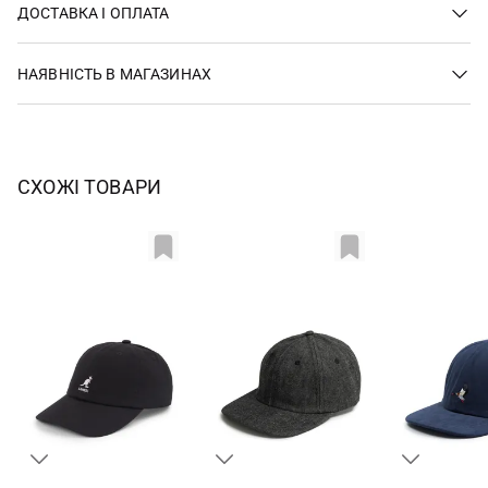
ДОСТАВКА І ОПЛАТА
НАЯВНІСТЬ В МАГАЗИНАХ
СХОЖІ ТОВАРИ