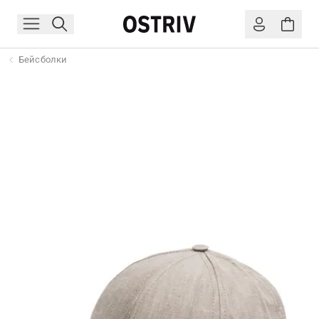
Бейсболки