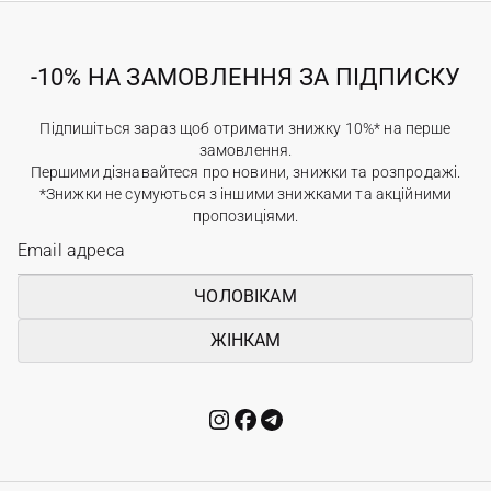
-10% НА ЗАМОВЛЕННЯ ЗА ПІДПИСКУ
Підпишіться зараз щоб отримати знижку 10%* на перше
замовлення.
Першими дізнавайтеся про новини, знижки та розпродажі.
*Знижки не сумуються з іншими знижками та акційними
пропозиціями.
ЧОЛОВІКАМ
ЖІНКАМ