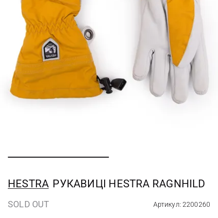
HESTRA
РУКАВИЦІ HESTRA RAGNHILD
SOLD OUT
Артикул: 2200260