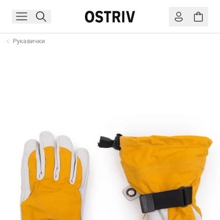
Рукавички