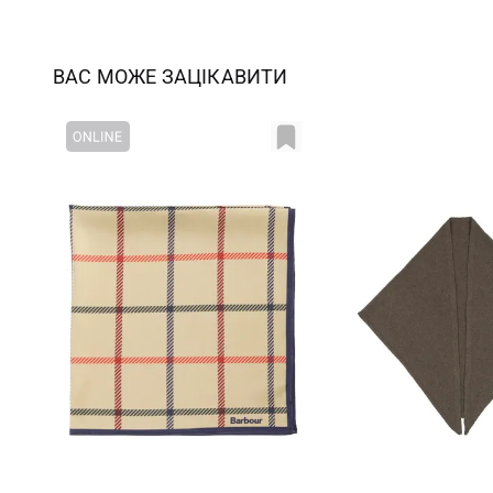
ВАС МОЖЕ ЗАЦІКАВИТИ