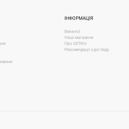
ІНФОРМАЦІЯ
Вакансії
Наші магазини
ння
Про OSTRIV
Рекомендації з догляду
новини