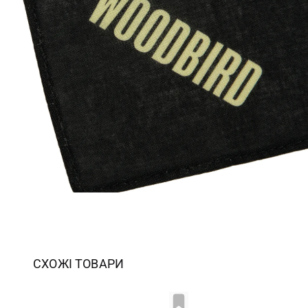
СХОЖІ ТОВАРИ