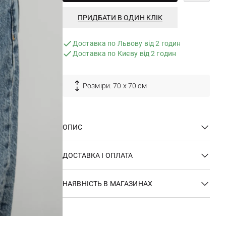
ПРИДБАТИ В ОДИН КЛІК
Доставка по Львову від 2 годин
Доставка по Києву від 2 годин
Розміри: 70 х 70 см
ОПИС
ДОСТАВКА І ОПЛАТА
НАЯВНІСТЬ В МАГАЗИНАХ