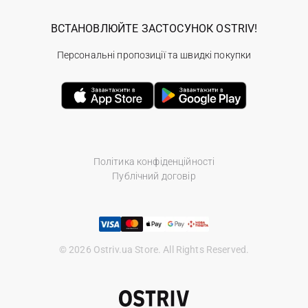
ВСТАНОВЛЮЙТЕ ЗАСТОСУНОК OSTRIV!
Персональні пропозиції та швидкі покупки
Політика конфіденційності
Публічний договір
© 2026 Ostriv.ua Store. All Rights Reserved.