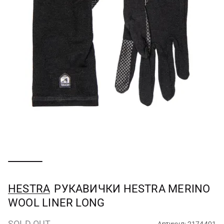
HESTRA
РУКАВИЧКИ HESTRA MERINO
WOOL LINER LONG
SOLD OUT