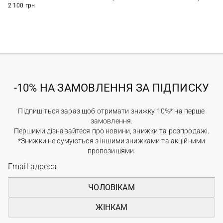
2 100 грн
-10% НА ЗАМОВЛЕННЯ ЗА ПІДПИСКУ
Підпишіться зараз щоб отримати знижку 10%* на перше
замовлення.
Першими дізнавайтеся про новини, знижки та розпродажі.
*Знижки не сумуються з іншими знижками та акційними
пропозиціями.
ЧОЛОВІКАМ
ЖІНКАМ