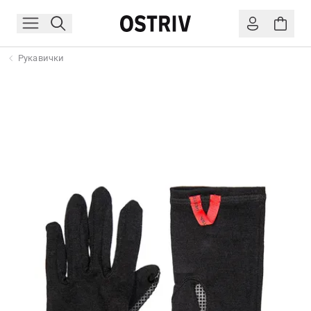
Рукавички