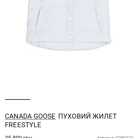
CANADA GOOSE
ПУХОВИЙ ЖИЛЕТ
FREESTYLE
35 800 грн