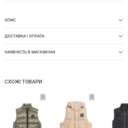
ОПИС
ДОСТАВКА І ОПЛАТА
НАЯВНІСТЬ В МАГАЗИНАХ
СХОЖІ ТОВАРИ