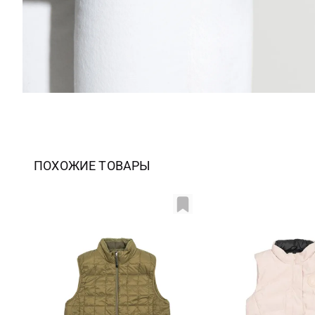
ПОХОЖИЕ ТОВАРЫ