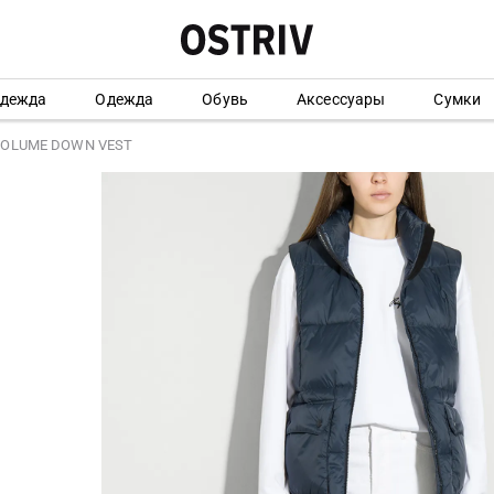
одежда
Одежда
Обувь
Аксессуары
Сумки
VOLUME DOWN VEST