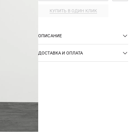
КУПИТЬ В ОДИН КЛИК
ОПИСАНИЕ
ДОСТАВКА И ОПЛАТА