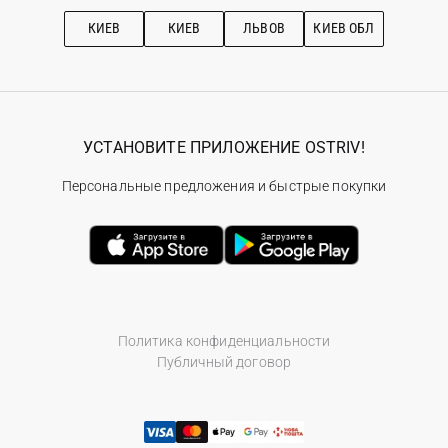
Рекомендации по уходу
КИЕВ
КИЕВ
ЛЬВОВ
КИЕВ ОБЛ
УСТАНОВИТЕ ПРИЛОЖЕНИЕ OSTRIV!
Персональные предложения и быстрые покупки
Политика конфиденциальности
Публичный договор