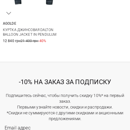
AGOLDE
XS
S
M
КУРТКА ДЖИНСОВАЯ DALTON
BALLOON JACKET IN PENDULUM
12 840 грн
21 400 грн
-40%
-10% НА ЗАКАЗ ЗА ПОДПИСКУ
Подпишитесь сейчас, чтобы получить скидку 10%* на первый
заказ.
Первыми узнайте новости, скидки и распродажи.
*Скидки не суммируются с другими скидками и акционными
предложениями.