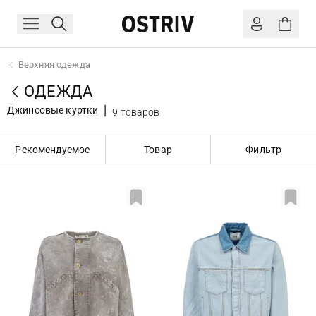
Верхняя одежда
ОДЕЖДА
Джинсовые куртки
9 товаров
Рекомендуемое
Товар
Фильтр