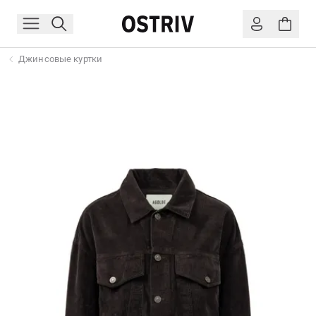
Джинсовые куртки