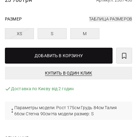
Артикул: 2307436
РАЗМЕР
ТАБЛИЦА РАЗМЕРОВ
XS
S
M
ДОБАВИТЬ В КОРЗИНУ
КУПИТЬ В ОДИН КЛИК
Доставка по Києву від 2 годин
Параметры модели: Рост 175см Грудь 84см Талия
66см Стегна 90см На модели размер: S