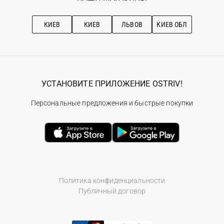
Про OSTRIV
Подписка на новости
Рекомендации по уходу
КИЕВ
КИЕВ
ЛЬВОВ
КИЕВ ОБЛ
УСТАНОВИТЕ ПРИЛОЖЕНИЕ OSTRIV!
Персональные предложения и быстрые покупки
Политика конфиденциальности
Публичный договор