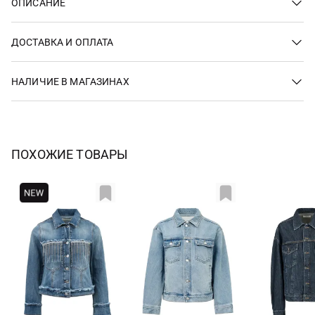
ОПИСАНИЕ
ДОСТАВКА И ОПЛАТА
НАЛИЧИЕ В МАГАЗИНАХ
ПОХОЖИЕ ТОВАРЫ