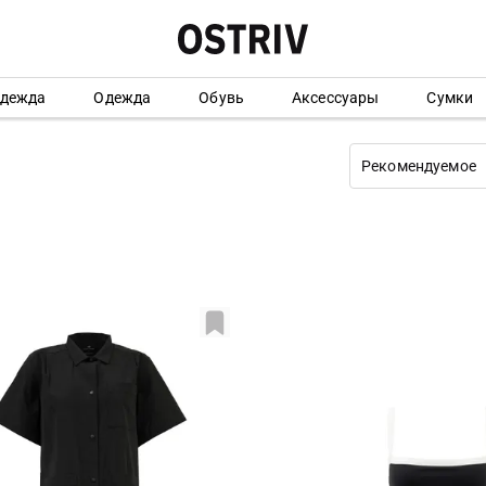
одежда
Одежда
Обувь
Аксессуары
Сумки
Рекомендуемое