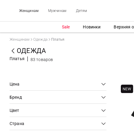
Женщинам
Мужчинам
Детям
Sale
Новинки
Верхняя 
Женщинам
Одежда
Платья
ОДЕЖДА
Платья
83 товаров
Цена
Бренд
Цвет
Страна