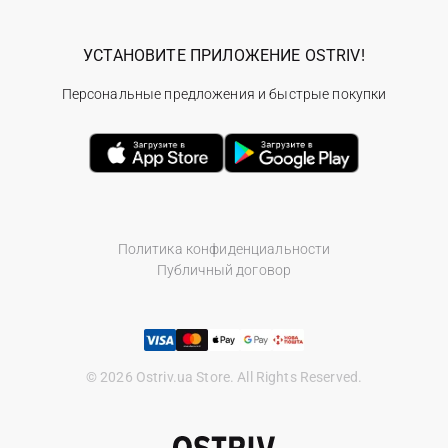
УСТАНОВИТЕ ПРИЛОЖЕНИЕ OSTRIV!
Персональные предложения и быстрые покупки
Политика конфиденциальности
Публичный договор
© 2026 Ostriv.ua Store. All Rights Reserved.