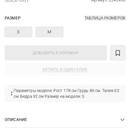
Артикул: 2345950
РАЗМЕР
ТАБЛИЦА РАЗМЕРОВ
S
M
ДОБАВИТЬ В КОРЗИНУ
КУПИТЬ В ОДИН КЛИК
Параметры модели: Рост 178 см Грудь 86 см. Талия 62
см. Бедра 92 см Размер на модели: S
ОПИСАНИЕ