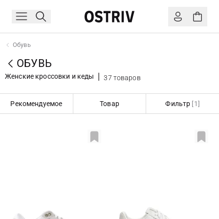
Обувь
ОБУВЬ
Женские кроссовки и кеды
37 товаров
Рекомендуемое
Товар
Фильтр
[1]