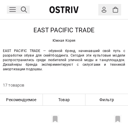
EAST PACIFIC TRADE
Южная Корея
EAST PACIFIC TRADE — обувной бренд, начинавший свой путь с
разработки обуви для скейтбординга. Сегодня эти культовые модели
распространились среди любителей уличной моды и танцплощадок.
Дизайнеры бренда экспериментируют с силуэтами и техникой
амортизации подошвы.
17 товаров
Рекомендуемое
Товар
Фильтр