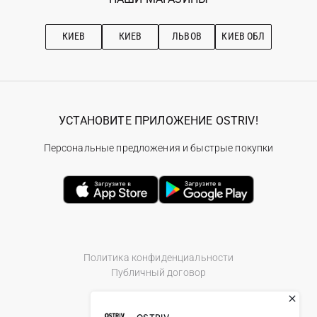
Про OSTRIV
Подписка на новости
Рекомендации по уходу
КИЕВ
КИЕВ
ЛЬВОВ
КИЕВ ОБЛ
УСТАНОВИТЕ ПРИЛОЖЕНИЕ OSTRIV!
Персональные предложения и быстрые покупки
Политика конфиденциальности
Публичный договор