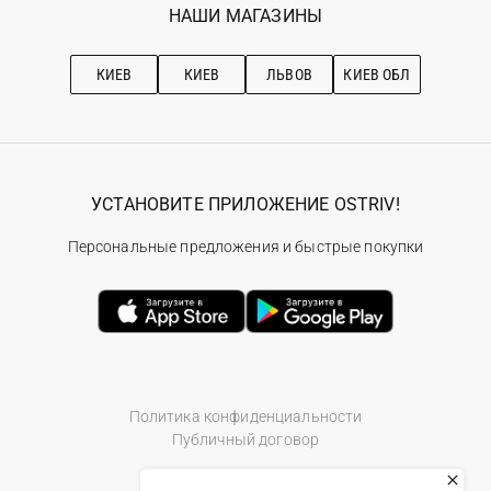
Наши магазини
НАШИ МАГАЗИНЫ
Ostriv Club+
Про OSTRIV
Подписка на новости
Рекомендации по уходу
КИЕВ
КИЕВ
ЛЬВОВ
КИЕВ ОБЛ
УСТАНОВИТЕ ПРИЛОЖЕНИЕ OSTRIV!
Персональные предложения и быстрые покупки
Политика конфиденциальности
Публичный договор