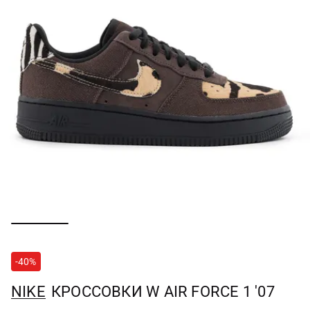
-40%
NIKE
КРОССОВКИ W AIR FORCE 1 '07