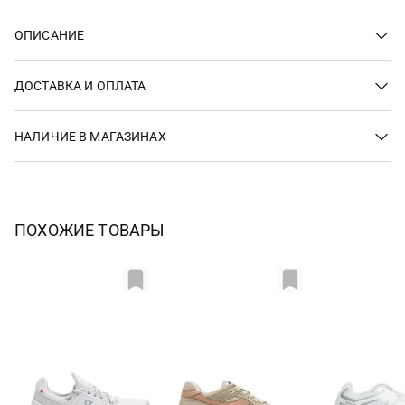
ОПИСАНИЕ
ДОСТАВКА И ОПЛАТА
НАЛИЧИЕ В МАГАЗИНАХ
ПОХОЖИЕ ТОВАРЫ