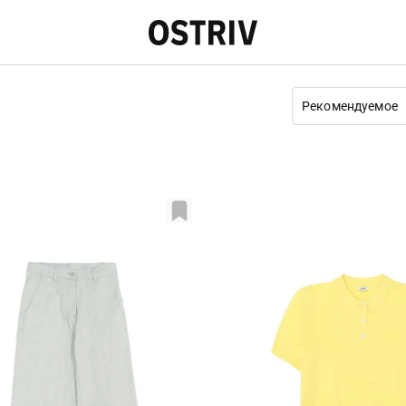
Рекомендуемое