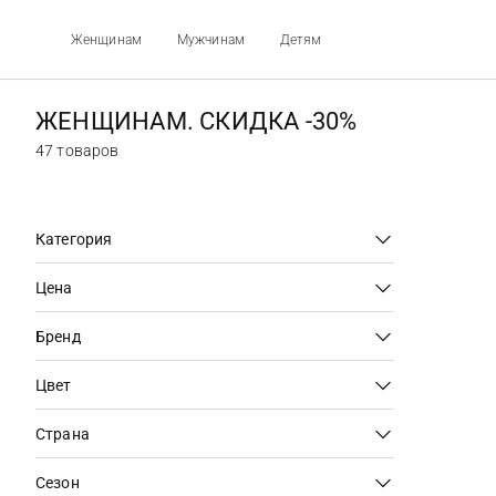
Женщинам
Мужчинам
Детям
ЖЕНЩИНАМ. СКИДКА -30%
47 товаров
Категория
Цена
Бренд
Цвет
Страна
Сезон