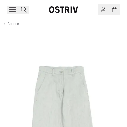
Брюки