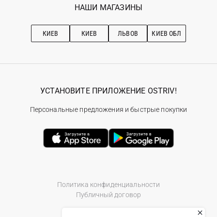
Наши магазини
НАШИ МАГАЗИНЫ
Ostriv Club+
Про OSTRIV
Подписка на новости
Рекомендации по уходу
КИЕВ
КИЕВ
ЛЬВОВ
КИЕВ ОБЛ
УСТАНОВИТЕ ПРИЛОЖЕНИЕ OSTRIV!
Персональные предложения и быстрые покупки
Политика конфиденциальности
Публичный договор