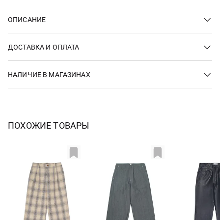
ОПИСАНИЕ
ДОСТАВКА И ОПЛАТА
НАЛИЧИЕ В МАГАЗИНАХ
ПОХОЖИЕ ТОВАРЫ