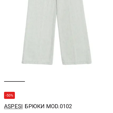
-50%
ASPESI
БРЮКИ MOD.0102