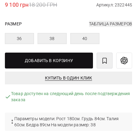
9 100 грн
18 200 ГРН
Артикул: 2322445
РАЗМЕР
ТАБЛИЦА РАЗМЕРОВ
36
38
40
ДОБАВИТЬ В КОРЗИНУ
КУПИТЬ В ОДИН КЛИК
Товар доступен на следующий день после подтверждения
заказа
Параметры модели: Рост 180см. Грудь 84см. Талия
60см. Бедра 89см На модели размер: 38