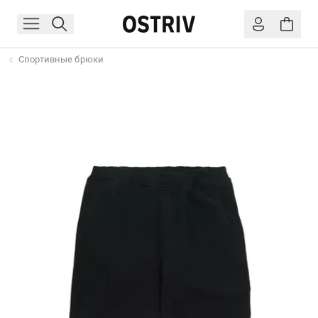
Спортивные брюки