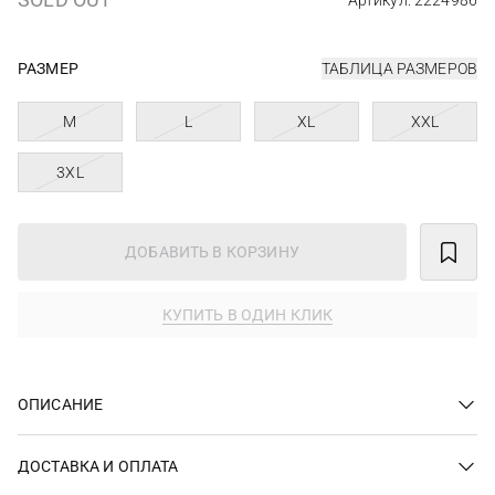
Артикул: 2224986
РАЗМЕР
ТАБЛИЦА РАЗМЕРОВ
M
L
XL
XXL
3XL
ДОБАВИТЬ В КОРЗИНУ
КУПИТЬ В ОДИН КЛИК
ОПИСАНИЕ
ДОСТАВКА И ОПЛАТА