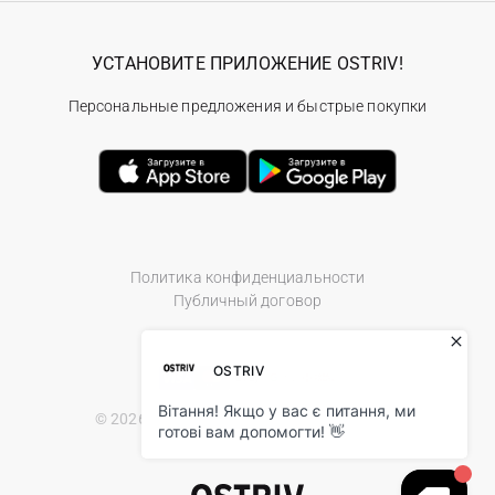
УСТАНОВИТЕ ПРИЛОЖЕНИЕ OSTRIV!
Персональные предложения и быстрые покупки
Политика конфиденциальности
Публичный договор
© 2026 Ostriv.ua Store. All Rights Reserved.