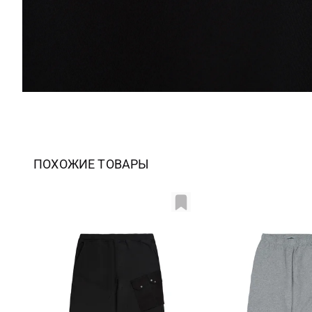
ПОХОЖИЕ ТОВАРЫ