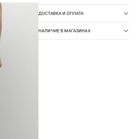
ДОСТАВКА И ОПЛАТА
НАЛИЧИЕ В МАГАЗИНАХ